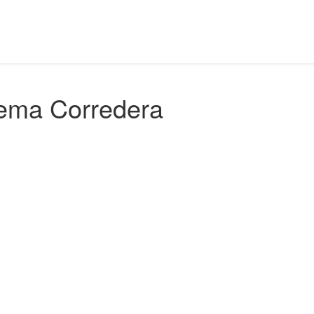
tema Corredera