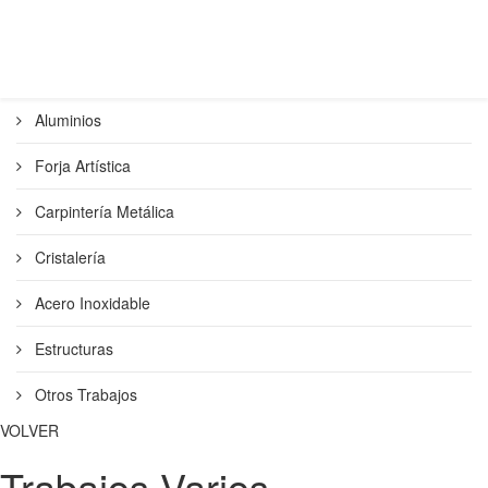
Aluminios
Forja Artística
Carpintería Metálica
Cristalería
Acero Inoxidable
Estructuras
Otros Trabajos
VOLVER
Trabajos Varios